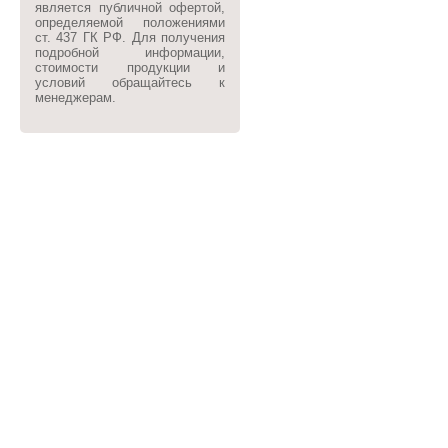
является публичной офертой,
определяемой положениями
ст. 437 ГК РФ. Для получения
подробной информации,
стоимости продукции и
условий обращайтесь к
менеджерам.