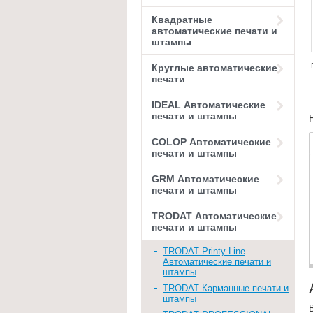
Квадратные
автоматические печати и
штампы
Круглые автоматические
печати
IDEAL Автоматические
печати и штампы
COLOP Автоматические
печати и штампы
GRM Автоматические
печати и штампы
TRODAT Автоматические
печати и штампы
TRODAT Printy Line
Автоматические печати и
штампы
TRODAT Карманные печати и
штампы