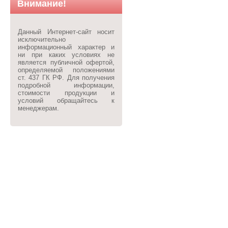
Внимание!
Данный Интернет-сайт носит
исключительно
информационный характер и
ни при каких условиях не
является публичной офертой,
определяемой положениями
ст. 437 ГК РФ. Для получения
подробной информации,
стоимости продукции и
условий обращайтесь к
менеджерам.