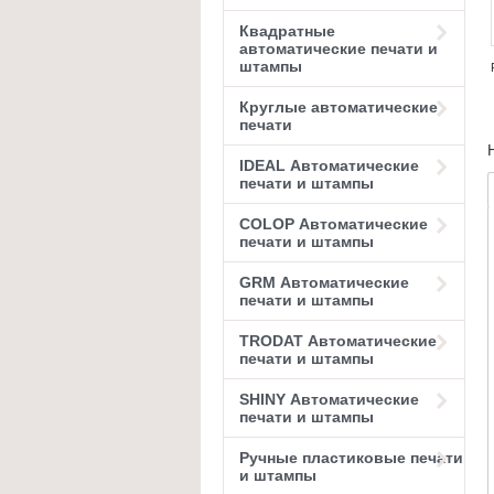
Квадратные
автоматические печати и
штампы
Круглые автоматические
печати
IDEAL Автоматические
печати и штампы
COLOP Автоматические
печати и штампы
GRM Автоматические
печати и штампы
TRODAT Автоматические
печати и штампы
SHINY Автоматические
печати и штампы
Ручные пластиковые печати
и штампы