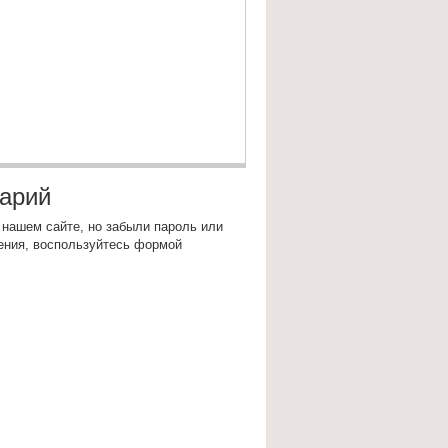
тарий
 нашем сайте, но забыли пароль или
ения, воспользуйтесь формой