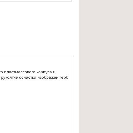
го пластмассового корпуса и
 рукоятке оснастки изображен герб