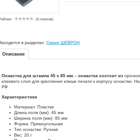
Рейтинг:
(0 голосов)
Находится в разделах:
Серия ШЕВРОН
Описание
Оснастка для штампа 45 х 85 мм. - оснастка состоит из
прочно
клеевого слоя для крепления клише печати к корпусу оснастки. На
РФ
Характеристики
Материал: Пластик
Длина поля (мм): 45 мм
Ширина поля (мм): 85 мм
Форма: Прямоугольная
Тип оснастки: Ручная
Вес: 20 г