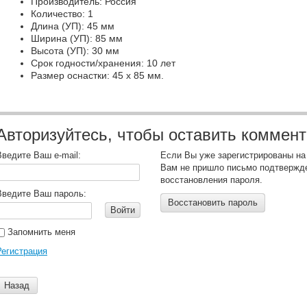
Производитель: Россия
Количество: 1
Длина (УП): 45 мм
Ширина (УП): 85 мм
Высота (УП): 30 мм
Срок годности/хранения: 10 лет
Размер оснастки: 45 х 85 мм.
Авторизуйтесь, чтобы оставить коммен
Введите Ваш e-mail:
Если Вы уже зарегистрированы на
Вам не пришло письмо подтвержд
восстановления пароля.
Введите Ваш пароль:
Восстановить пароль
Войти
Запомнить меня
Регистрация
Назад