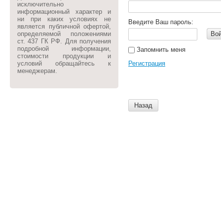
исключительно
информационный характер и
ни при каких условиях не
Введите Ваш пароль:
является публичной офертой,
определяемой положениями
Во
ст. 437 ГК РФ. Для получения
подробной информации,
Запомнить меня
стоимости продукции и
условий обращайтесь к
Регистрация
менеджерам.
Назад