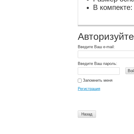
В компекте:
Авторизуйте
Введите Ваш e-mail:
Введите Ваш пароль:
Во
Запомнить меня
Регистрация
Назад