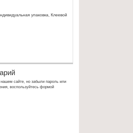
ндивидуальная упаковка, Клеевой
тарий
 нашем сайте, но забыли пароль или
ения, воспользуйтесь формой