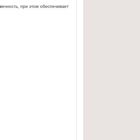
вечность, при этом обеспечивает
2