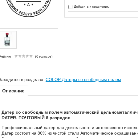
Добавить к сравнению
Рейтинг:
(0 голосов)
Находится в разделах:
COLOP Датеры со свободным полем
Описание
Датер со свободным полем автоматический цельнометалличе
DATER. ПОЧТОВЫЙ 6 разрядов
Профессиональный датер для длительного и интенсивного исполь
Датер состоит на 80% из чистой стали Автоматическое окрашивани