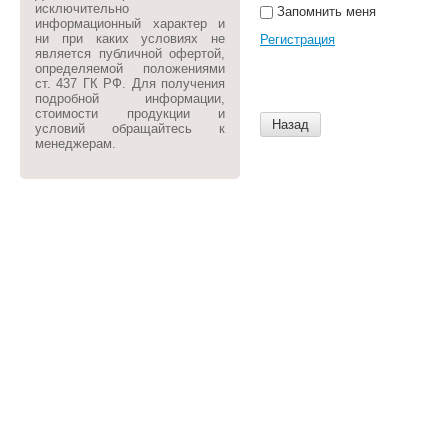
исключительно
Запомнить меня
информационный характер и
ни при каких условиях не
Регистрация
является публичной офертой,
определяемой положениями
ст. 437 ГК РФ. Для получения
подробной информации,
стоимости продукции и
Назад
условий обращайтесь к
менеджерам.